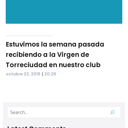
Estuvimos la semana pasada
recibiendo a la Virgen de
Torreciudad en nuestro club
|
octubre 23, 2019
20:28