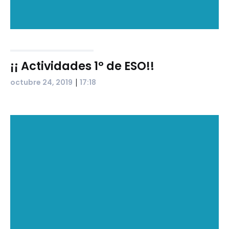
¡¡ Actividades 1º de ESO!!
|
octubre 24, 2019
17:18