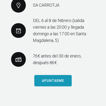
SA CARROTJA
DEL 6 al 8 de febrero
(salida
viernes a las 20:00 y
llegada
domingo a las 17:00 en Santa
Magdalena, 5)
76€ antes del 30 de enero,
después 86€
APUNTARME