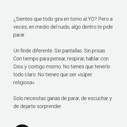
¿Sientes que todo gira en torno al YO? Pero a
veces, en medio del ruido, algo dentro te pide
parar.
Un finde diferente. Sin pantallas. Sin prisas.
Con tiempo para pensar, respirar, hablar con
Dios y contigo mismo. No tienes que tenerlo
todo claro. No tienes que ser «súper
religiosa».
Solo necesitas ganas de parar, de escuchar y
de dejarte sorprender.