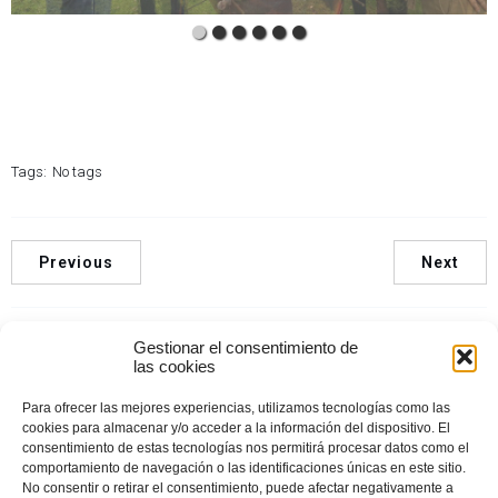
Tags:
No tags
Previous
Next
Comments are closed
Gestionar el consentimiento de
las cookies
Para ofrecer las mejores experiencias, utilizamos tecnologías como las
cookies para almacenar y/o acceder a la información del dispositivo. El
consentimiento de estas tecnologías nos permitirá procesar datos como el
comportamiento de navegación o las identificaciones únicas en este sitio.
No consentir o retirar el consentimiento, puede afectar negativamente a