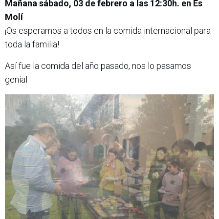
Mañana sábado, 03 de febrero a las 12:30h. en Es
Molí
¡Os esperamos a todos en la comida internacional para
toda la familia!
Así fue la comida del año pasado, nos lo pasamos
genial