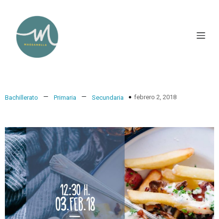
–
–
febrero 2, 2018
Bachillerato
Primaria
Secundaria