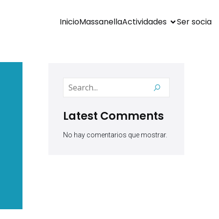
Inicio
Massanella
Actividades
Ser socia
Latest Comments
No hay comentarios que mostrar.