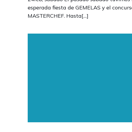
esperada fiesta de GEMELAS y el concurs
MASTERCHEF. Hasta[…]